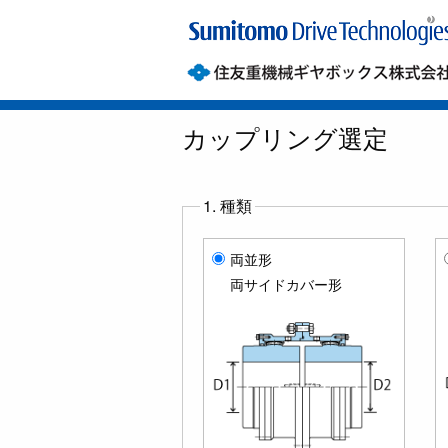
カップリング選定
1. 種類
両並形
両サイドカバー形